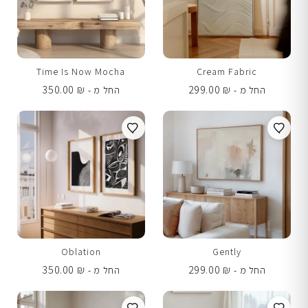
Time Is Now Mocha
Cream Fabric
350.00
₪
299.00
₪
החל מ -
החל מ -
Oblation
Gently
350.00
₪
299.00
₪
החל מ -
החל מ -