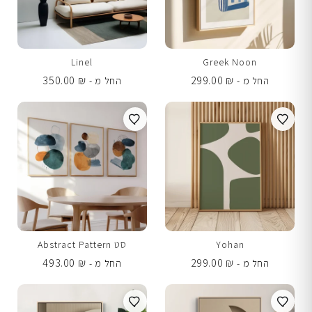
Linel
Greek Noon
350.00
₪
299.00
₪
החל מ -
החל מ -
Yohan
סט Abstract Pattern
493.00
₪
299.00
₪
החל מ -
החל מ -