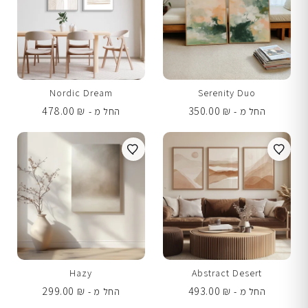
Nordic Dream
Serenity Duo
478.00
₪
350.00
₪
החל מ -
החל מ -
Hazy
Abstract Desert
299.00
₪
493.00
₪
החל מ -
החל מ -