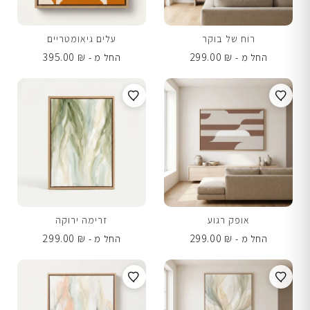
רוח של בוקר
עלים גיאומטריים
395.00
₪
299.00
₪
החל מ -
החל מ -
אופק רגוע
זרימה ירוקה
299.00
₪
299.00
₪
החל מ -
החל מ -