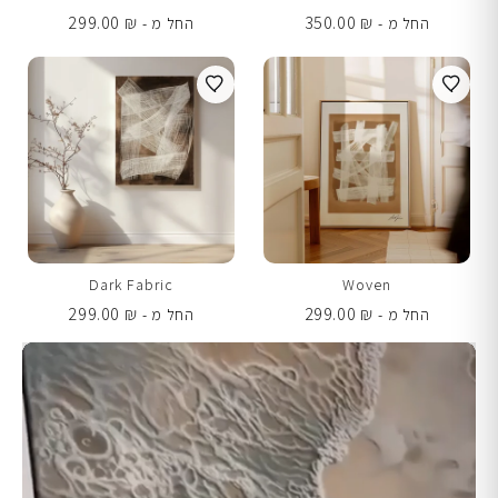
299.00
₪
350.00
₪
החל מ -
החל מ -
Dark Fabric
Woven
299.00
₪
299.00
₪
החל מ -
החל מ -