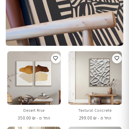
Desert Rise
Textural Concrete
350.00
₪
299.00
₪
החל מ -
החל מ -