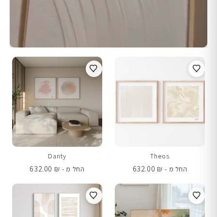
Danty
Theos
632.00
₪
632.00
₪
החל מ -
החל מ -