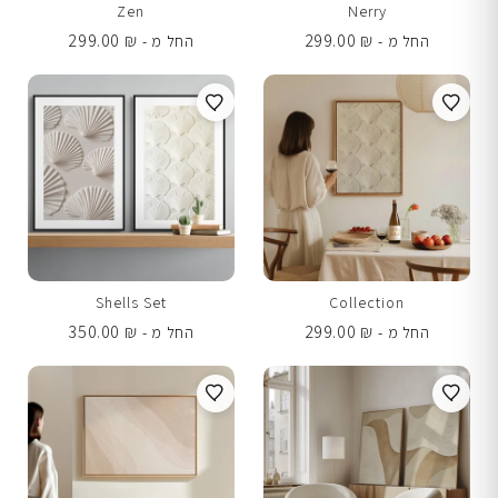
Zen
Nerry
299.00
₪
299.00
₪
החל מ -
החל מ -
Shells Set
Collection
350.00
₪
299.00
₪
החל מ -
החל מ -