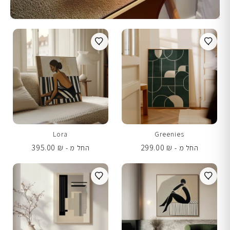
Lora
Greenies
395.00
₪
299.00
₪
החל מ -
החל מ -