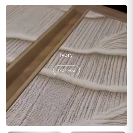
Ivory
SHOP NOW