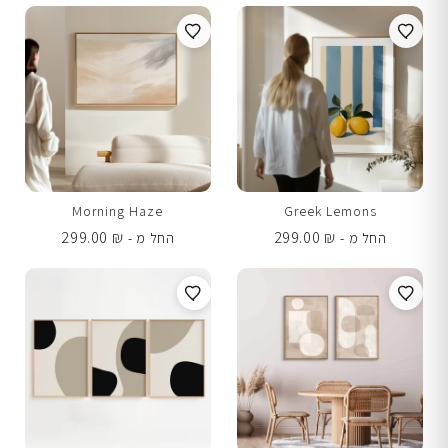
Morning Haze
Greek Lemons
299.00
₪
299.00
₪
החל מ -
החל מ -