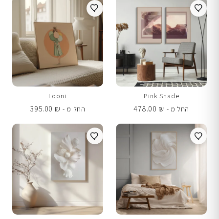
Looni
Pink Shade
395.00
₪
478.00
₪
החל מ -
החל מ -