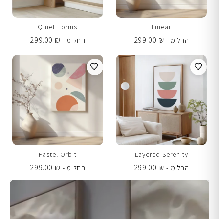
Quiet Forms
Linear
299.00
₪
299.00
₪
החל מ -
החל מ -
Pastel Orbit
Layered Serenity
299.00
₪
299.00
₪
החל מ -
החל מ -