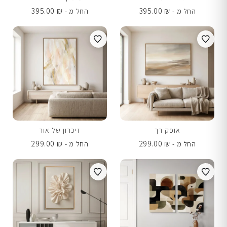
395.00
₪
395.00
₪
החל מ -
החל מ -
אופק רך
זיכרון של אור
299.00
₪
299.00
₪
החל מ -
החל מ -