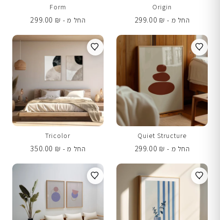
Form
Origin
299.00
₪
299.00
₪
החל מ -
החל מ -
Tricolor
Quiet Structure
350.00
₪
299.00
₪
החל מ -
החל מ -