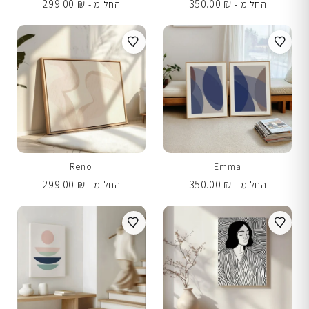
299.00
₪
350.00
₪
החל מ -
החל מ -
Reno
Emma
299.00
₪
350.00
₪
החל מ -
החל מ -