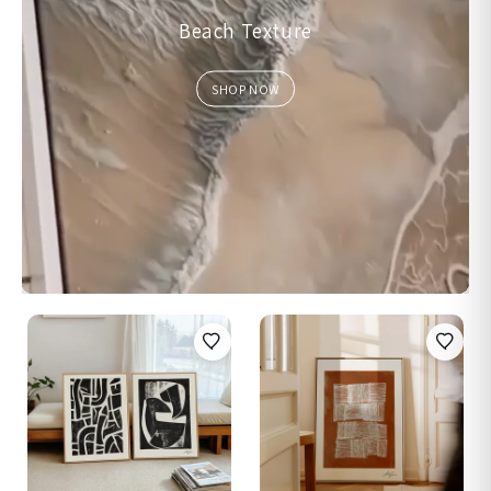
Beach Texture
SHOP NOW