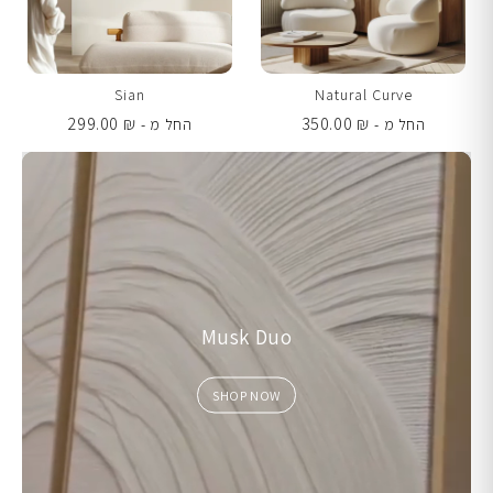
Sian
Natural Curve
299.00
₪
350.00
₪
החל מ -
החל מ -
Musk Duo
SHOP NOW