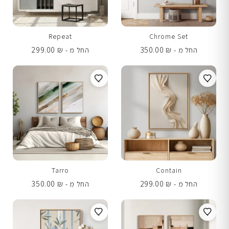
Repeat
Chrome Set
299.00
₪
350.00
₪
החל מ -
החל מ -
Tarro
Contain
350.00
₪
299.00
₪
החל מ -
החל מ -