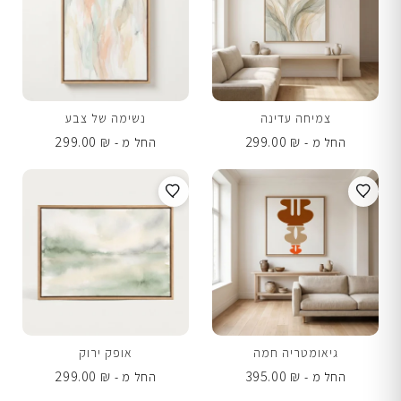
צמיחה עדינה
נשימה של צבע
299.00
₪
299.00
₪
החל מ -
החל מ -
גיאומטריה חמה
אופק ירוק
299.00
₪
395.00
₪
החל מ -
החל מ -