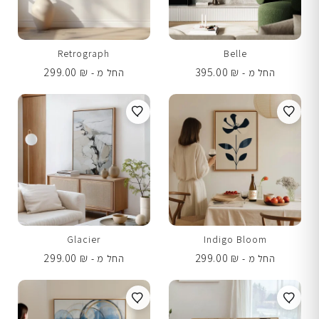
Retrograph
Belle
299.00
₪
395.00
₪
החל מ -
החל מ -
Glacier
Indigo Bloom
299.00
₪
299.00
₪
החל מ -
החל מ -