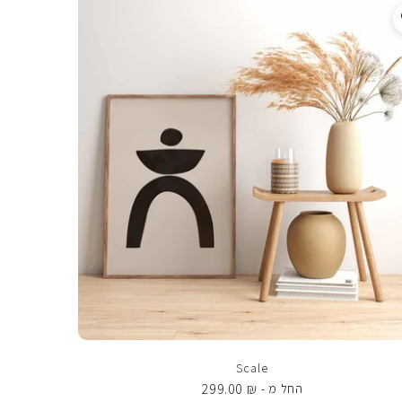
Scale
299.00
₪
החל מ -