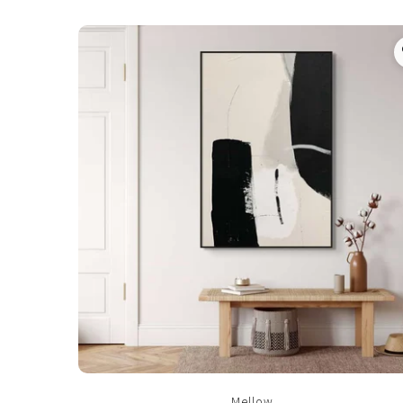
Mellow