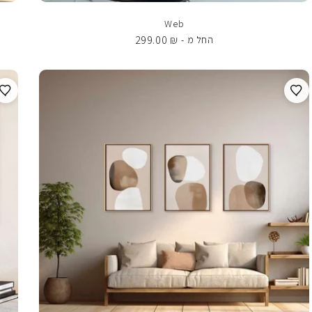
Web
299.00
₪
החל מ -