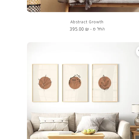
Abstract Growth
395.00
₪
החל מ -