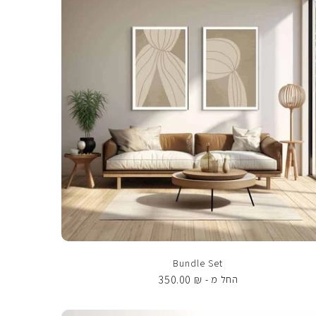
Bundle Set
350.00
₪
החל מ -