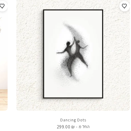
Dancing Dots
299.00
₪
החל מ -