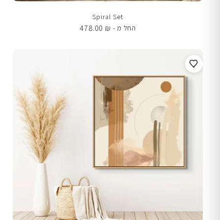
Spiral Set
478.00
₪
החל מ -