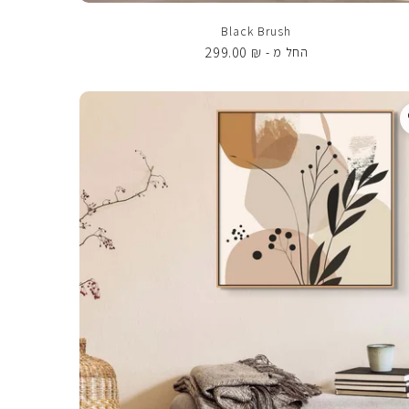
Black Brush
299.00
₪
החל מ -