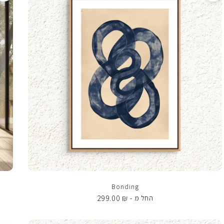
Bonding
299.00
₪
החל מ -