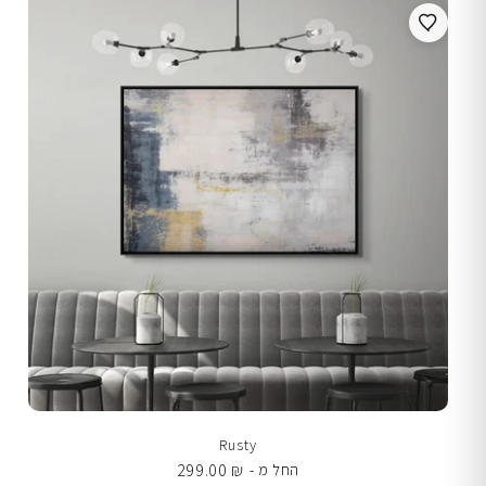
Rusty
299.00
₪
החל מ -