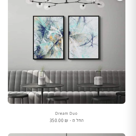
Dream Duo
350.00
₪
החל מ -