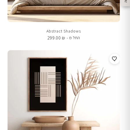
Abstract Shadows
299.00
₪
החל מ -