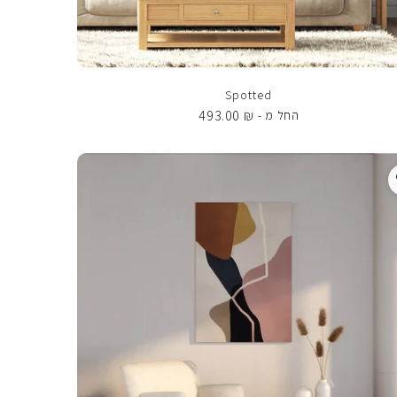
Spotted
493.00
₪
החל מ -