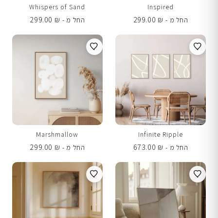
Whispers of Sand
Inspired
299.00
₪
299.00
₪
החל מ -
החל מ -
Marshmallow
Infinite Ripple
299.00
₪
673.00
₪
החל מ -
החל מ -