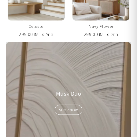
Celeste
Navy Flower
299.00
₪
299.00
₪
החל מ -
החל מ -
Musk Duo
SHOP NOW