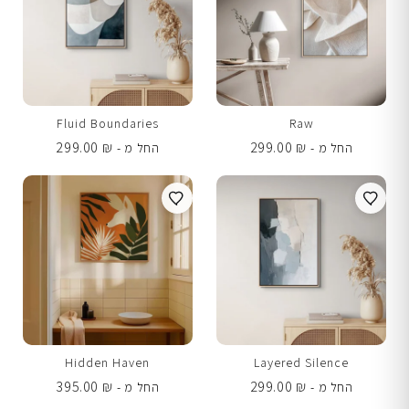
Fluid Boundaries
Raw
299.00
₪
299.00
₪
החל מ -
החל מ -
Hidden Haven
Layered Silence
395.00
₪
299.00
₪
החל מ -
החל מ -