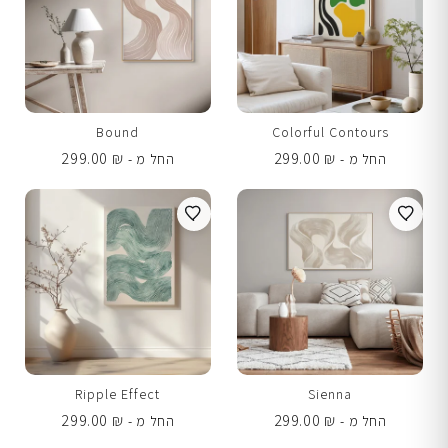
Bound
Colorful Contours
299.00
₪
299.00
₪
החל מ -
החל מ -
Ripple Effect
Sienna
299.00
₪
299.00
₪
החל מ -
החל מ -