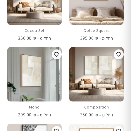
Cocoa Set
Dolce Square
350.00
₪
395.00
₪
החל מ -
החל מ -
Mono
Composition
299.00
₪
350.00
₪
החל מ -
החל מ -