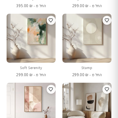
395.00
₪
299.00
₪
החל מ -
החל מ -
Soft Serenity
Stamp
299.00
₪
299.00
₪
החל מ -
החל מ -