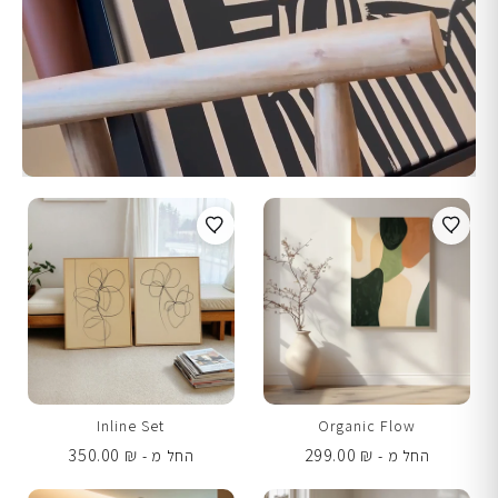
Inline Set
Organic Flow
350.00
₪
299.00
₪
החל מ -
החל מ -