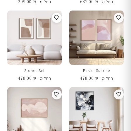
299.00
₪
632.00
₪
החל מ -
החל מ -
Stones Set
Pastel Sunrise
478.00
₪
478.00
₪
החל מ -
החל מ -