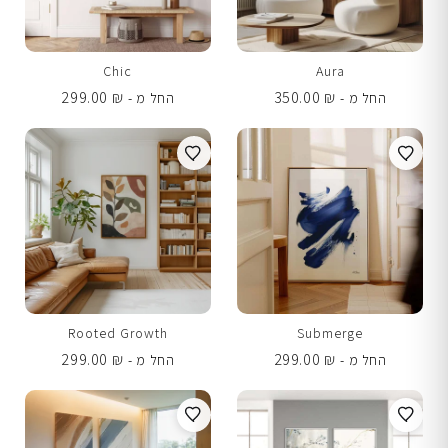
Chic
Aura
299.00
₪
350.00
₪
החל מ -
החל מ -
Rooted Growth
Submerge
299.00
₪
299.00
₪
החל מ -
החל מ -