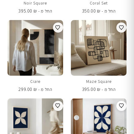
Noir Square
Coral Set
395.00
₪
350.00
₪
החל מ -
החל מ -
Ciare
Maze Square
299.00
₪
395.00
₪
החל מ -
החל מ -