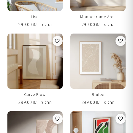
Liso
Monochrome Arch
299.00
₪
299.00
₪
החל מ -
החל מ -
Curve Flow
Brulee
299.00
₪
299.00
₪
החל מ -
החל מ -