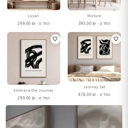
Lusari
Mixture
299.00
₪
395.00
₪
החל מ -
החל מ -
Journey Set
Embrace the Journey
478.00
₪
החל מ -
299.00
₪
החל מ -