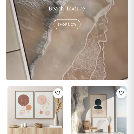
Beach Texture
SHOP NOW