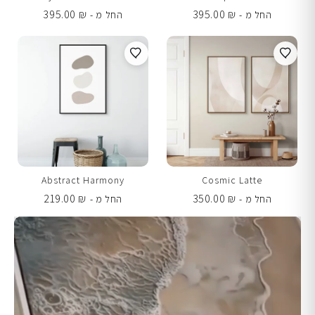
395.00
₪
395.00
₪
החל מ -
החל מ -
Abstract Harmony
Cosmic Latte
219.00
₪
350.00
₪
החל מ -
החל מ -