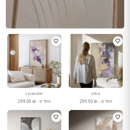
Lavender
Ultra
299.00
₪
299.00
₪
החל מ -
החל מ -