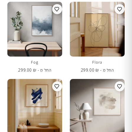
Fog
Flora
299.00
₪
299.00
₪
החל מ -
החל מ -