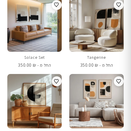
Solace Set
Tangerine
350.00
₪
350.00
₪
החל מ -
החל מ -