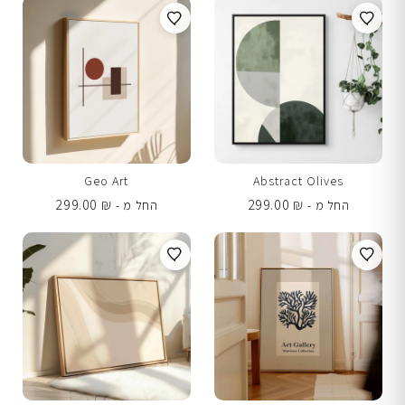
Geo Art
Abstract Olives
299.00
₪
299.00
₪
החל מ -
החל מ -