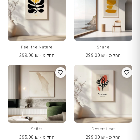
Feel the Nature
Shane
299.00
₪
299.00
₪
החל מ -
החל מ -
Shifts
Desert Leaf
395.00
₪
299.00
₪
החל מ -
החל מ -