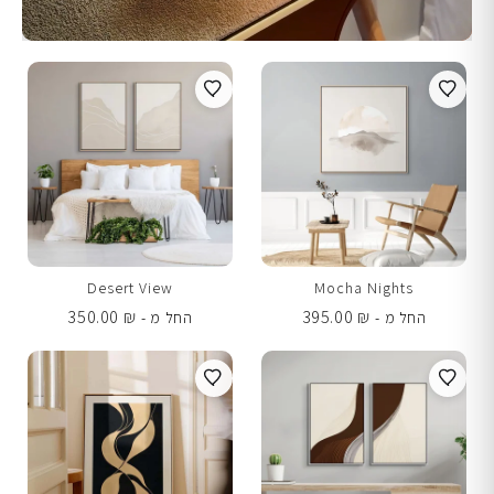
Desert View
Mocha Nights
350.00
₪
395.00
₪
החל מ -
החל מ -