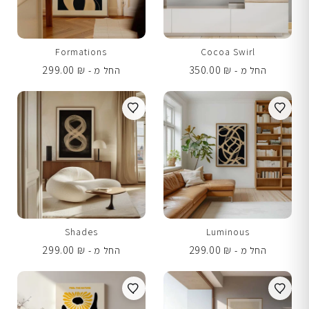
Formations
Cocoa Swirl
299.00
₪
350.00
₪
החל מ -
החל מ -
Shades
Luminous
299.00
₪
299.00
₪
החל מ -
החל מ -