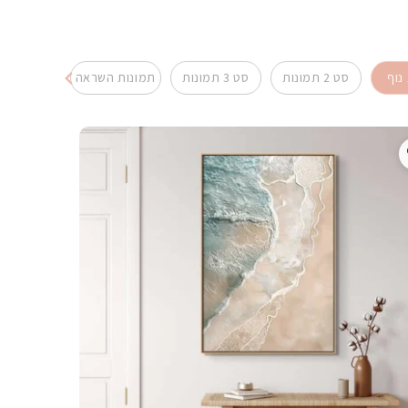
נוף
סט 2 תמונות
סט 3 תמונות
תמונות השראה