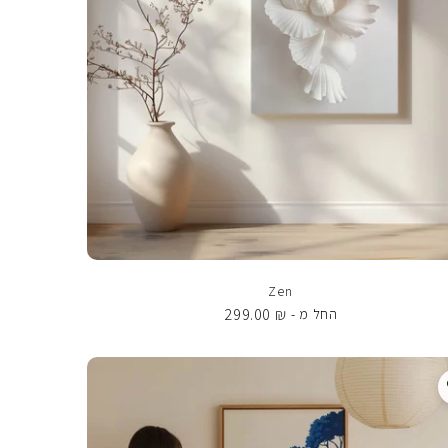
Zen
299.00
₪
החל מ -