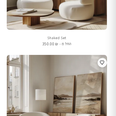
Shaked Set
350.00
₪
החל מ -