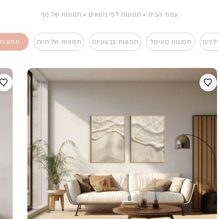
עמוד הבית
»
תמונות לפי נושאים
»
תמונות של נוף
ילדים
תמונות מינימל
תמונות צבעוניות
תמונות של חיות
תמונות 