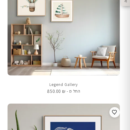
Legend Gallery
850.00
₪
החל מ -