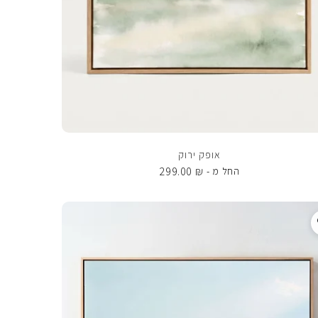
אופק ירוק
299.00
₪
החל מ -