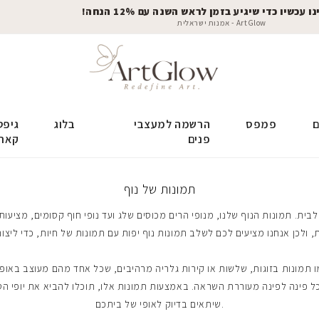
 עכשיו כדי שיגיע בזמן לראש השנה עם 12% הנחה!
ArtGlow - אמנות ישראלית
ם
פמפס
הרשמה למעצבי
בלוג
גיפט
פנים
קאר
תמונות של נוף
מו תמונות בזוגות, שלשות או קירות גלריה מרהיבים, שכל אחד מהם מעוצב באופן
 פינה לפינה מעוררת השראה. באמצעות תמונות אלו, תוכלו להביא את יופי הטב
שיתאים בדיוק לאופי של ביתכם.