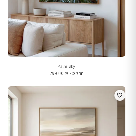
Palm Sky
299.00
₪
החל מ -