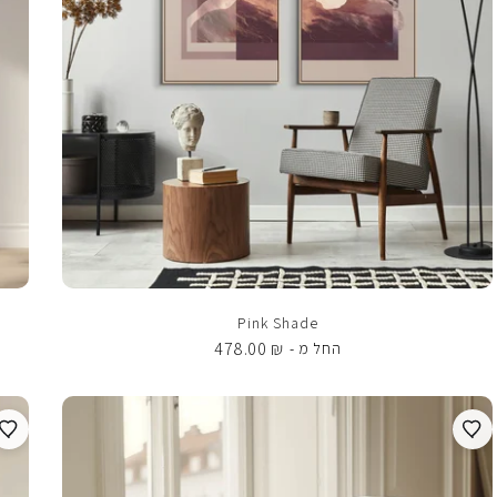
Pink Shade
478.00
₪
החל מ -