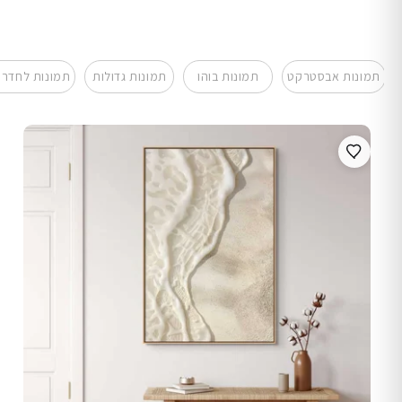
תמונות אבסטרקט
תמונות בוהו
תמונות גדולות
תמונות לחדר 