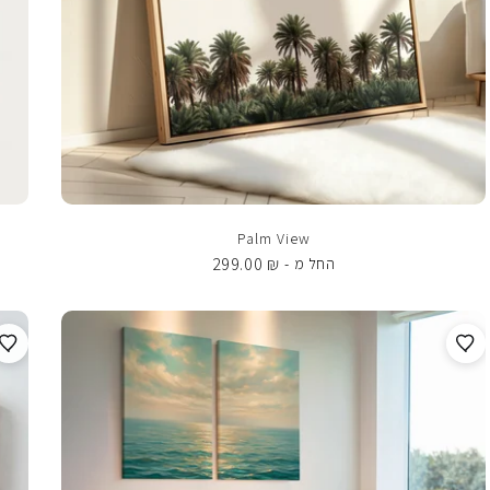
Palm View
299.00
₪
החל מ -