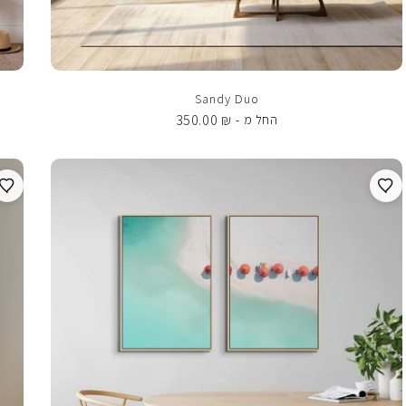
Sandy Duo
350.00
₪
החל מ -