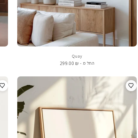
Quay
299.00
₪
החל מ -