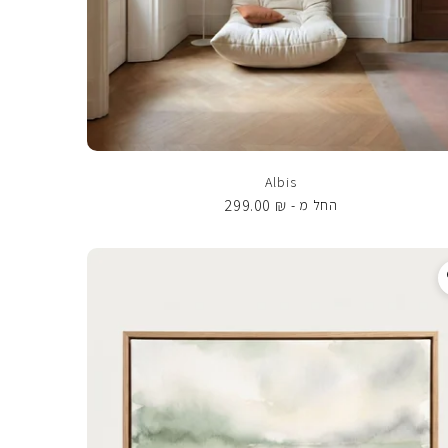
Albis
299.00
₪
החל מ -