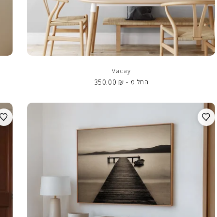
Vacay
350.00
₪
החל מ -