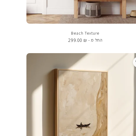
Beach Texture
299.00
₪
החל מ -