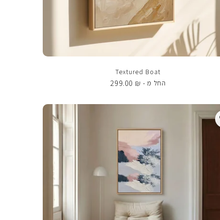
Textured Boat
299.00
₪
החל מ -