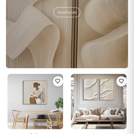
SHOP NOW