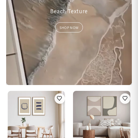
Beach Texture
SHOP NOW