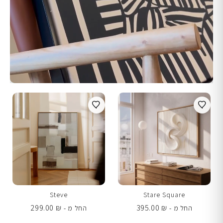
Steve
Stare Square
299.00
₪
395.00
₪
החל מ -
החל מ -