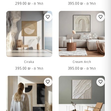
299.00
₪
395.00
₪
החל מ -
החל מ -
Ciraka
Cream Arch
395.00
₪
395.00
₪
החל מ -
החל מ -