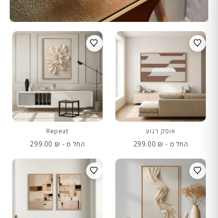
אופק רגוע
Repeat
299.00
₪
299.00
₪
החל מ -
החל מ -