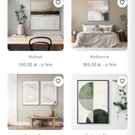
Walnut
Radiance
395.00
₪
395.00
₪
החל מ -
החל מ -