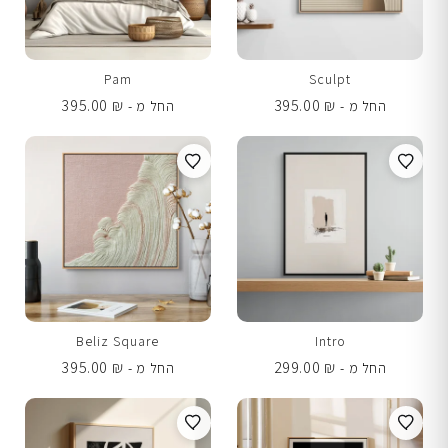
Pam
Sculpt
395.00
₪
395.00
₪
החל מ -
החל מ -
Beliz Square
Intro
395.00
₪
299.00
₪
החל מ -
החל מ -