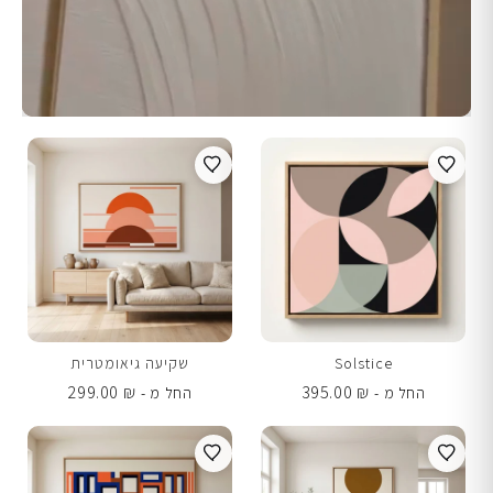
Solstice
שקיעה גיאומטרית
299.00
₪
395.00
₪
החל מ -
החל מ -