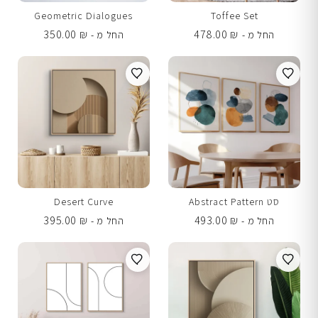
Geometric Dialogues
Toffee Set
350.00
₪
478.00
₪
החל מ -
החל מ -
סט Abstract Pattern
Desert Curve
395.00
₪
493.00
₪
החל מ -
החל מ -