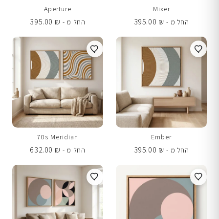
Aperture
Mixer
395.00
₪
395.00
₪
החל מ -
החל מ -
70s Meridian
Ember
632.00
₪
395.00
₪
החל מ -
החל מ -