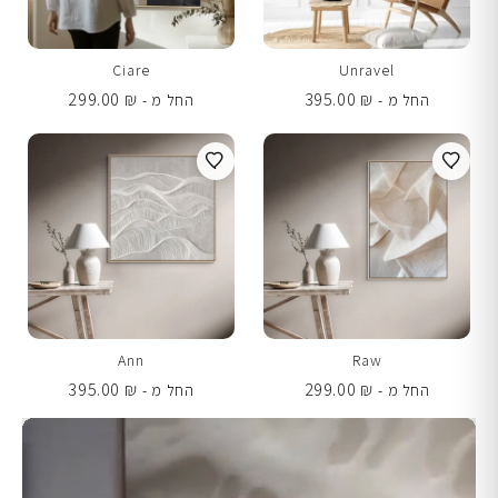
Ciare
Unravel
299.00
₪
395.00
₪
החל מ -
החל מ -
Ann
Raw
395.00
₪
299.00
₪
החל מ -
החל מ -