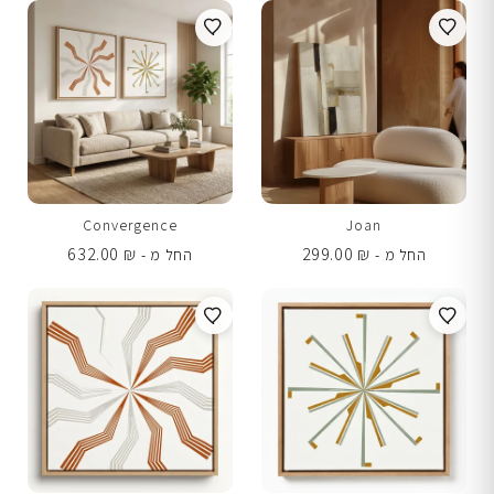
Convergence
Joan
632.00
₪
299.00
₪
החל מ -
החל מ -