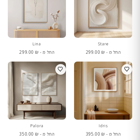
Lina
Stare
299.00
₪
299.00
₪
החל מ -
החל מ -
Palora
Idris
350.00
₪
395.00
₪
החל מ -
החל מ -