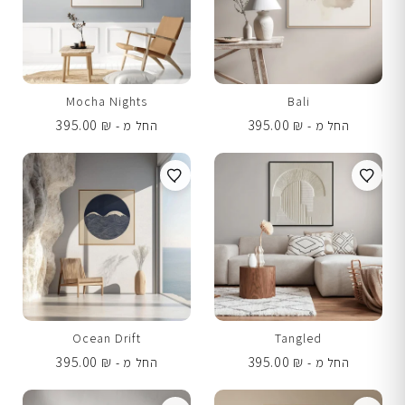
Mocha Nights
Bali
395.00
₪
395.00
₪
החל מ -
החל מ -
Ocean Drift
Tangled
395.00
₪
395.00
₪
החל מ -
החל מ -