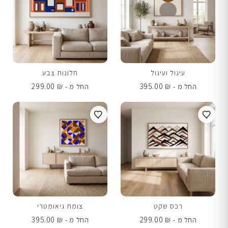
עיגול ועיגול
חלונות צבע
299.00
₪
395.00
₪
החל מ -
החל מ -
רכס שקט
צומת גיאומטרי
395.00
₪
299.00
₪
החל מ -
החל מ -