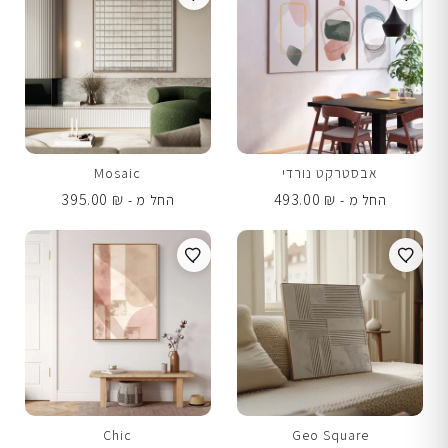
אבסטרקט נורדי
Mosaic
395.00
₪
493.00
₪
החל מ -
החל מ -
Chic
Geo Square