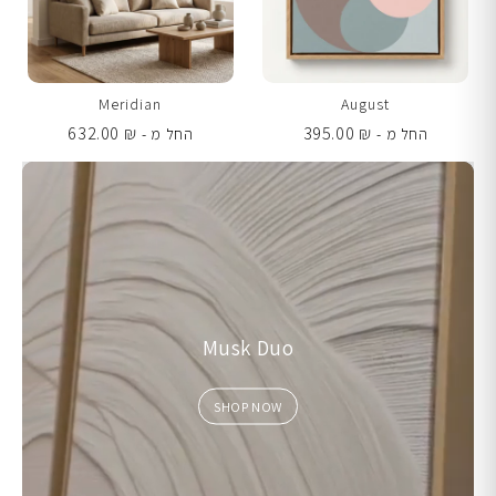
Meridian
August
632.00
₪
395.00
₪
החל מ -
החל מ -
Musk Duo
SHOP NOW