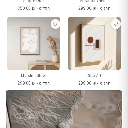
Scope Duo
Abstract Olives
350.00
₪
299.00
₪
החל מ -
החל מ -
Marshmallow
Geo Art
299.00
₪
299.00
₪
החל מ -
החל מ -