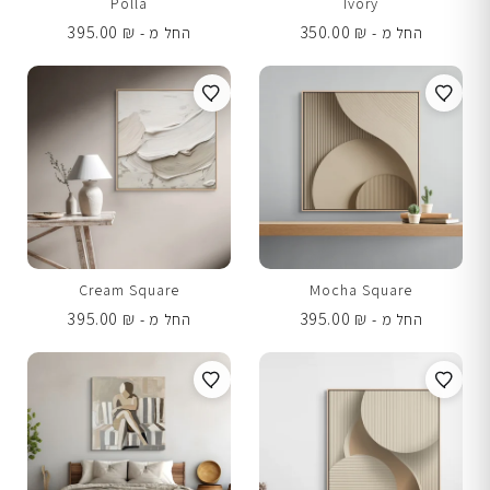
Polla
Ivory
395.00
₪
350.00
₪
החל מ -
החל מ -
Cream Square
Mocha Square
395.00
₪
395.00
₪
החל מ -
החל מ -