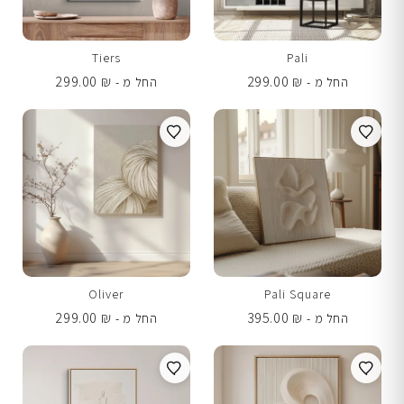
Tiers
Pali
299.00
₪
299.00
₪
החל מ -
החל מ -
Oliver
Pali Square
299.00
₪
395.00
₪
החל מ -
החל מ -