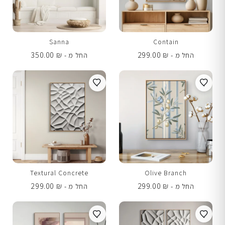
Sanna
Contain
350.00
₪
299.00
₪
החל מ -
החל מ -
Textural Concrete
Olive Branch
299.00
₪
299.00
₪
החל מ -
החל מ -